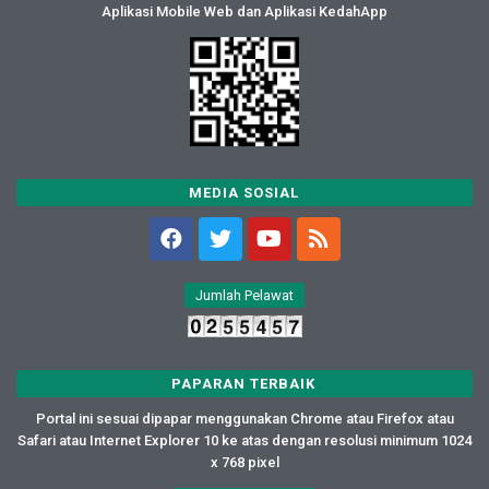
Aplikasi Mobile Web dan Aplikasi KedahApp
MEDIA SOSIAL
Jumlah Pelawat
PAPARAN TERBAIK
Portal ini sesuai dipapar menggunakan Chrome atau Firefox atau
Safari atau Internet Explorer 10 ke atas dengan resolusi minimum 1024
x 768 pixel