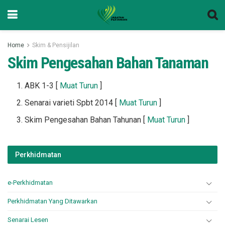
Home
Skim & Pensijilan
Skim Pengesahan Bahan Tanaman
ABK 1-3 [
Muat Turun
]
Senarai varieti Spbt 2014 [
Muat Turun
]
Skim Pengesahan Bahan Tahunan [
Muat Turun
]
Perkhidmatan
e-Perkhidmatan
Perkhidmatan Yang Ditawarkan
Senarai Lesen