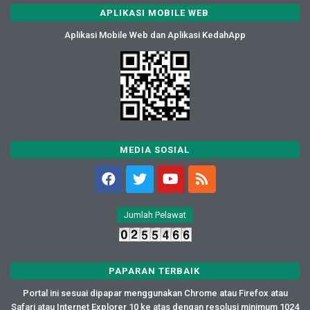
APLIKASI MOBILE WEB
Aplikasi Mobile Web dan Aplikasi KedahApp
MEDIA SOSIAL
Jumlah Pelawat
PAPARAN TERBAIK
Portal ini sesuai dipapar menggunakan Chrome atau Firefox atau
Safari atau Internet Explorer 10 ke atas dengan resolusi minimum 1024