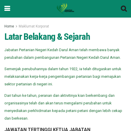
Home
Maklumat Korporat
Latar Belakang & Sejarah
Jabatan Pertanian Negeri Kedah Darul Aman telah membawa banyak
perubahan dalam pembangunan Pertanian Negeri Kedah Darul Aman.
Semenjak penubuhannya dalam tahun 1922, ia telah ditugaskan untuk
melaksanakan kerja-kerja pengembangan pertanian bagi memajukan
sektor pertanian di negeri ini.
Dari tahun ke tahun, peranan dan aktivitinya kian berkembang dan
organisasinya telah dan akan terus mengalami perubahan untuk
menyediakan perkhidmatan kepada petani-petani dengan lebih cekap
dan berkesan.
JAWATAN TERTINGGI KETUA JABATAN