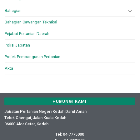
Bahagian
Bahagian Cawangan Teknikal
Pejabat Pertanian Daerah
Polisi Jabatan
Projek Pembangunan Pertanian
Akta
HUBUNGI KAMI
Jabatan Pertanian Negeri Kedah Darul Aman
Telok Chengai, Jalan Kuala Kedah
06600 Alor Setar, Kedah
Tel: 04-7775000