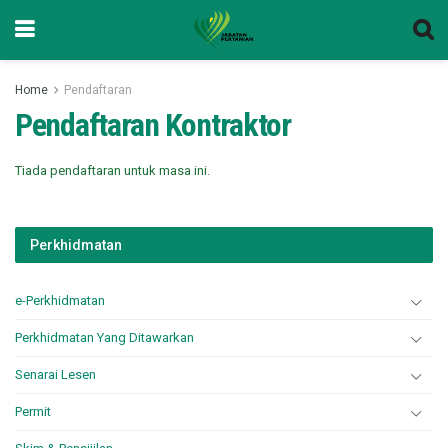
Home
Pendaftaran
Pendaftaran Kontraktor
Tiada pendaftaran untuk masa ini.
Perkhidmatan
e-Perkhidmatan
Perkhidmatan Yang Ditawarkan
Senarai Lesen
Permit