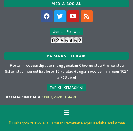
MEDIA SOSIAL
Jumlah Pelawat
PAPARAN TERBAIK
Portal ini sesuai dipapar menggunakan Chrome atau Firefox atau
Safari atau Internet Explorer 10 ke atas dengan resolusi minimum 1024
x 768 pixel
TARIKH KEMASKINI
DIKEMASKINI PADA:
08/07/2026 10:44:30
© Hak Cipta 2018-2023. Jabatan Pertanian Negeri Kedah Darul Aman