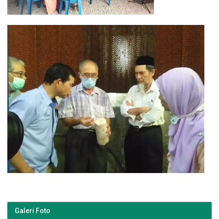
Galeri Foto