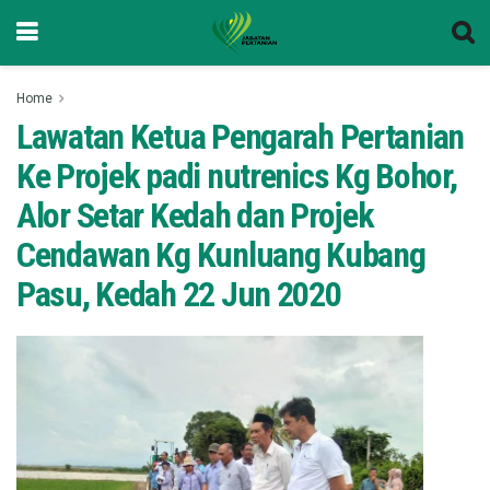
Home
Lawatan Ketua Pengarah Pertanian
Ke Projek padi nutrenics Kg Bohor,
Alor Setar Kedah dan Projek
Cendawan Kg Kunluang Kubang
Pasu, Kedah 22 Jun 2020