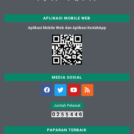
APLIKASI MOBILE WEB
Aplikasi Mobile Web dan Aplikasi KedahApp
MEDIA SOSIAL
Jumlah Pelawat
PAPARAN TERBAIK