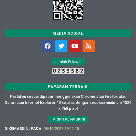
MEDIA SOSIAL
Jumlah Pelawat
PAPARAN TERBAIK
Portal ini sesuai dipapar menggunakan Chrome atau Firefox atau
Safari atau Internet Explorer 10 ke atas dengan resolusi minimum 1024
x 768 pixel
TARIKH KEMASKINI
DIKEMASKINI PADA:
08/10/2026 19:22:15