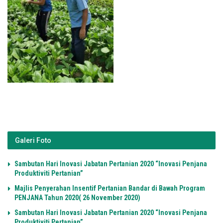
Galeri Foto
Sambutan Hari Inovasi Jabatan Pertanian 2020 “Inovasi Penjana
Produktiviti Pertanian”
Majlis Penyerahan Insentif Pertanian Bandar di Bawah Program
PENJANA Tahun 2020( 26 November 2020)
Sambutan Hari Inovasi Jabatan Pertanian 2020 “Inovasi Penjana
Produktiviti Pertanian”