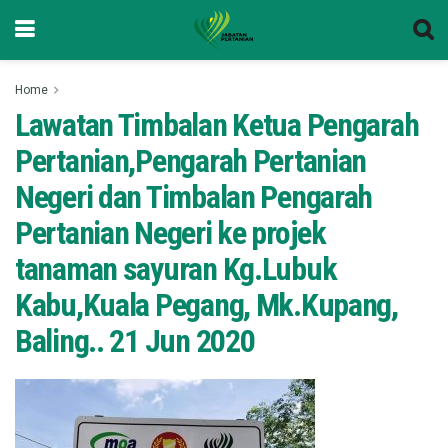
Home
Lawatan Timbalan Ketua Pengarah
Pertanian,Pengarah Pertanian
Negeri dan Timbalan Pengarah
Pertanian Negeri ke projek
tanaman sayuran Kg.Lubuk
Kabu,Kuala Pegang, Mk.Kupang,
Baling.. 21 Jun 2020